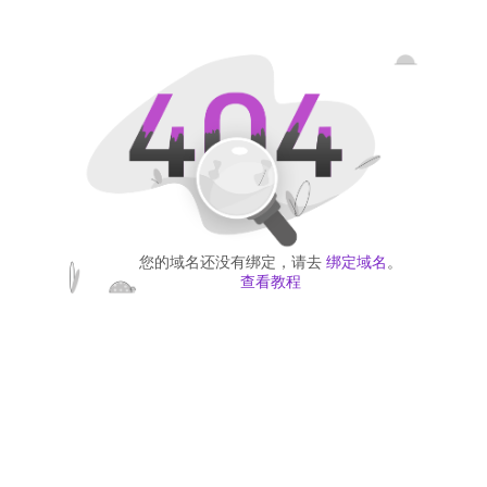
您的域名还没有绑定，请去
绑定域名
。
查看教程