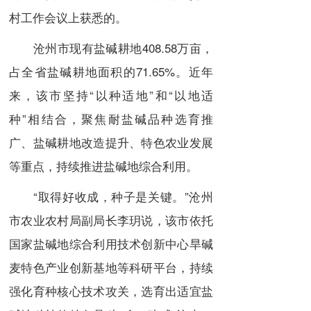
村工作会议上获悉的。
沧州市现有盐碱耕地408.58万亩，
占全省盐碱耕地面积的71.65%。近年
来，该市坚持“以种适地”和“以地适
种”相结合，聚焦耐盐碱品种选育推
广、盐碱耕地改造提升、特色农业发展
等重点，持续推进盐碱地综合利用。
“取得好收成，种子是关键。”沧州
市农业农村局副局长李玥说，该市依托
国家盐碱地综合利用技术创新中心旱碱
麦特色产业创新基地等科研平台，持续
强化育种核心技术攻关，选育出适宜盐