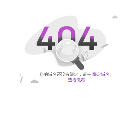
您的域名还没有绑定，请去
绑定域名
。
查看教程