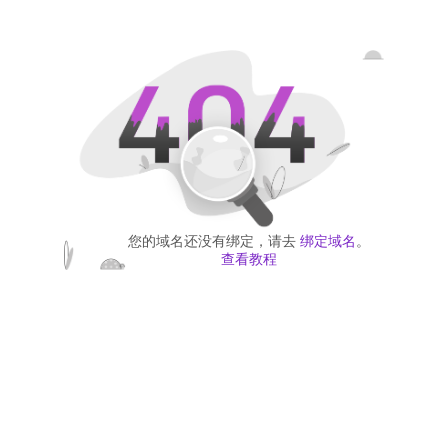
您的域名还没有绑定，请去
绑定域名
。
查看教程