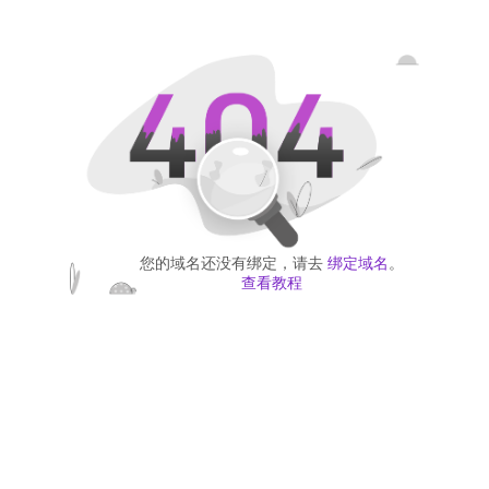
您的域名还没有绑定，请去
绑定域名
。
查看教程