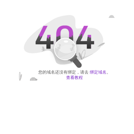
您的域名还没有绑定，请去
绑定域名
。
查看教程